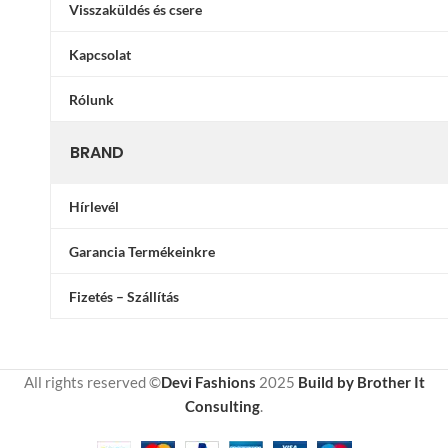
Visszaküldés és csere
Kapcsolat
Rólunk
BRAND
Hírlevél
Garancia Termékeinkre
Fizetés – Szállítás
All rights reserved ©
Devi Fashions
2025
Build by Brother It
Consulting
.