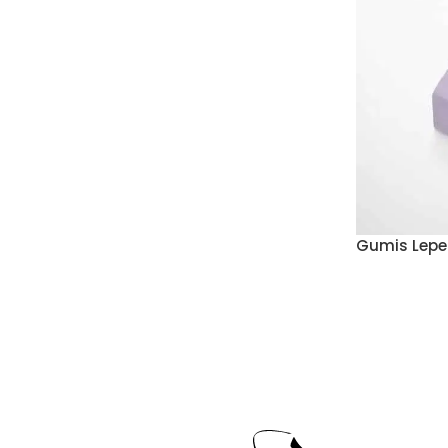
Gumis Lepe