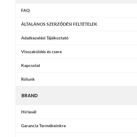
FAQ
ÁLTALÁNOS SZERZŐDÉSI FELTÉTELEK
Adatkezelési Tájékoztató
Visszaküldés és csere
Kapcsolat
Rólunk
BRAND
Hírlevél
Garancia Termékeinkre