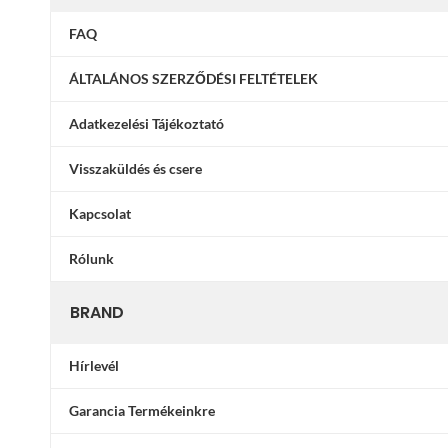
FAQ
ÁLTALÁNOS SZERZŐDÉSI FELTÉTELEK
Adatkezelési Tájékoztató
Visszaküldés és csere
Kapcsolat
Rólunk
BRAND
Hírlevél
Garancia Termékeinkre