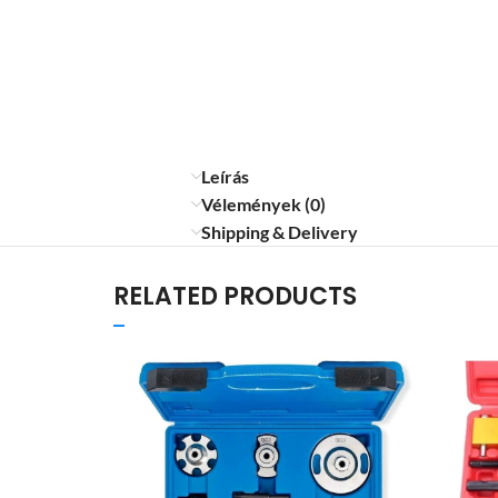
Leírás
Vélemények (0)
Shipping & Delivery
RELATED PRODUCTS