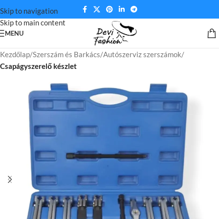
Skip to navigation
Skip to main content
MENU
Kezdőlap
Szerszám és Barkács
Autószerviz szerszámok
Csapágyszerelő készlet