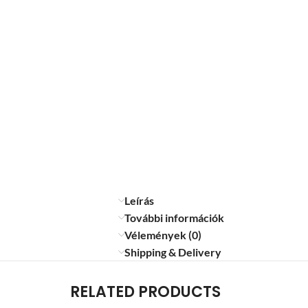
Leírás
További információk
Vélemények (0)
Shipping & Delivery
RELATED PRODUCTS