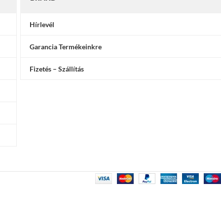
Hírlevél
Garancia Termékeinkre
Fizetés – Szállítás