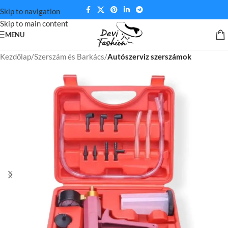
Skip to navigation
Skip to main content
MENU
Kezdőlap
Szerszám és Barkács
Autószerviz szerszámok