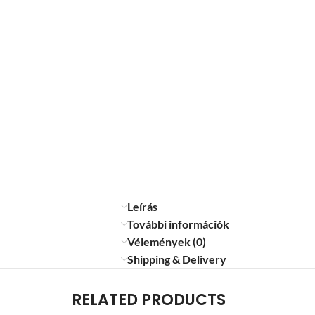
Leírás
További információk
Vélemények (0)
Shipping & Delivery
RELATED PRODUCTS