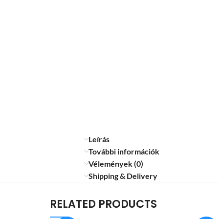
Leírás
További információk
Vélemények (0)
Shipping & Delivery
RELATED PRODUCTS