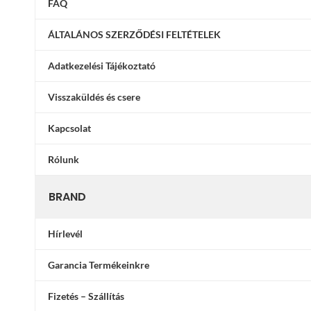
FAQ
ÁLTALÁNOS SZERZŐDÉSI FELTÉTELEK
Adatkezelési Tájékoztató
Visszaküldés és csere
Kapcsolat
Rólunk
BRAND
Hírlevél
Garancia Termékeinkre
Fizetés – Szállítás