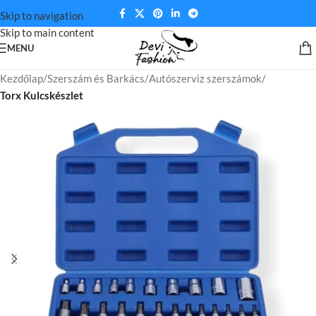
Skip to navigation
Skip to main content
MENU
Kezdőlap
Szerszám és Barkács
Autószerviz szerszámok
Torx Kulcskészlet