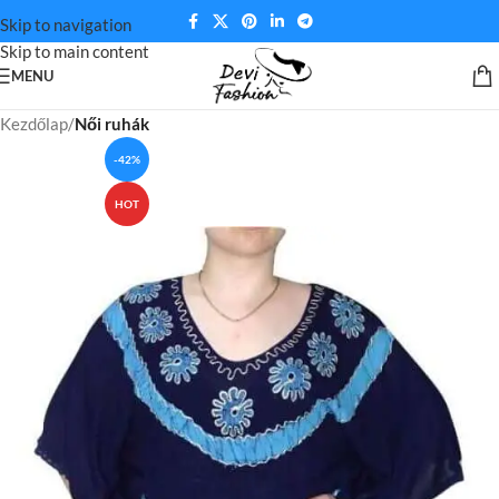
Skip to navigation
Skip to main content
MENU
Kezdőlap
Női ruhák
-42%
HOT