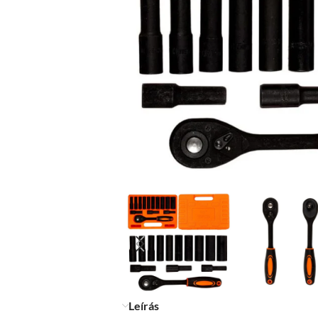
Leírás