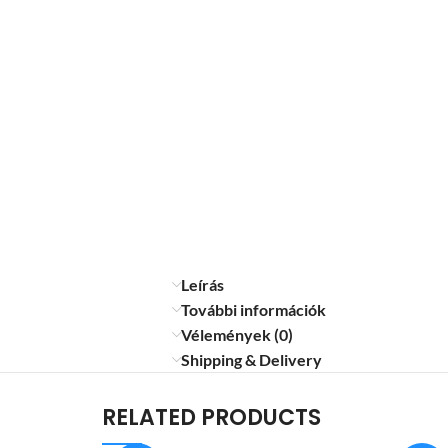
Leírás
További információk
Vélemények (0)
Shipping & Delivery
RELATED PRODUCTS