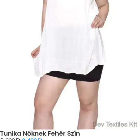
Tunika Nőknek Fehér Szín