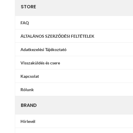
STORE
FAQ
ÁLTALÁNOS SZERZŐDÉSI FELTÉTELEK
Adatkezelési Tájékoztató
Visszaküldés és csere
Kapcsolat
Rólunk
BRAND
Hírlevél