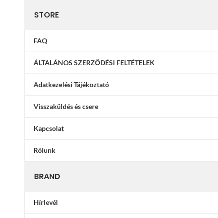
STORE
FAQ
ÁLTALÁNOS SZERZŐDÉSI FELTÉTELEK
Adatkezelési Tájékoztató
Visszaküldés és csere
Kapcsolat
Rólunk
BRAND
Hírlevél