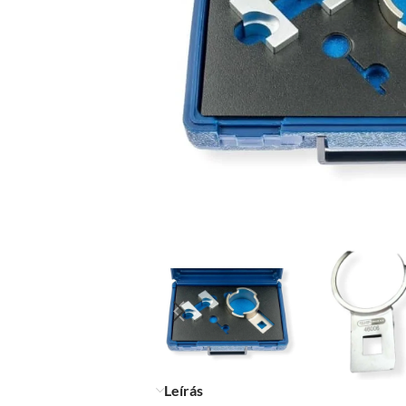
Leírás