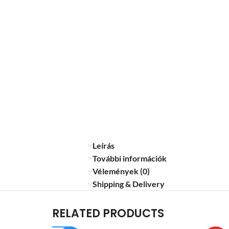
Leírás
További információk
Vélemények (0)
Shipping & Delivery
RELATED PRODUCTS