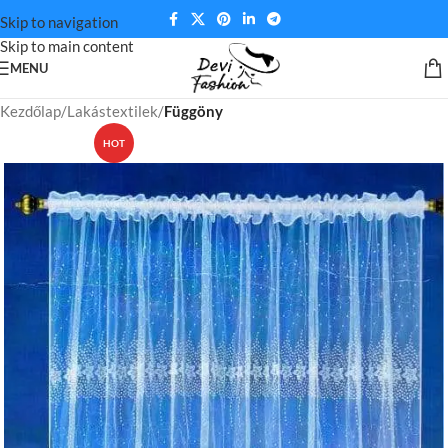
Skip to navigation
Skip to main content
MENU
Kezdőlap
Lakástextilek
Függöny
HOT