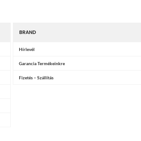
BRAND
Hírlevél
Garancia Termékeinkre
Fizetés – Szállítás