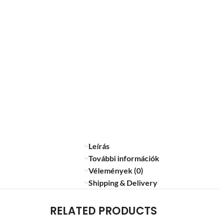
Leírás
További információk
Vélemények (0)
Shipping & Delivery
RELATED PRODUCTS