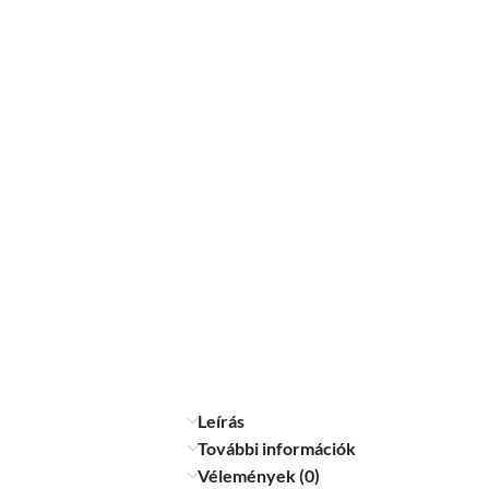
Leírás
További információk
Vélemények (0)