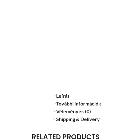
Leírás
További információk
Vélemények (0)
Shipping & Delivery
RELATED PRODUCTS