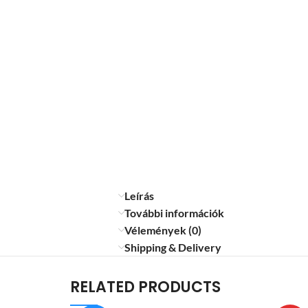
Leírás
További információk
Vélemények (0)
Shipping & Delivery
RELATED PRODUCTS