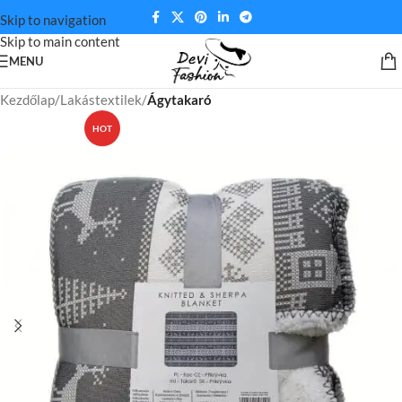
Skip to navigation
Skip to main content
MENU
Kezdőlap
Lakástextilek
Ágytakaró
HOT