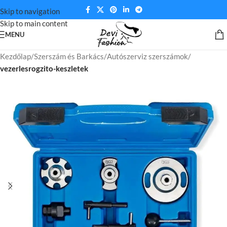
Skip to navigation
Skip to main content
MENU
Kezdőlap
Szerszám és Barkács
Autószerviz szerszámok
vezerlesrogzito-keszletek