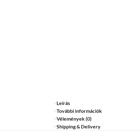
Leírás
További információk
Vélemények (0)
Shipping & Delivery