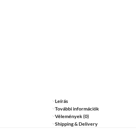
Leírás
További információk
Vélemények (0)
Shipping & Delivery