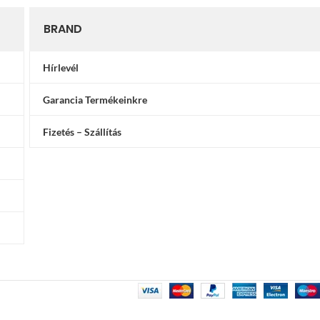
BRAND
Hírlevél
Garancia Termékeinkre
Fizetés – Szállítás