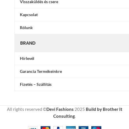
Visszaküldés és csere
Kapcsolat
Rólunk
BRAND
Hírlevél
Garancia Termékeinkre
Fizetés – Szállítás
All rights reserved ©
Devi Fashions
2025
Build by Brother It
Consulting
.