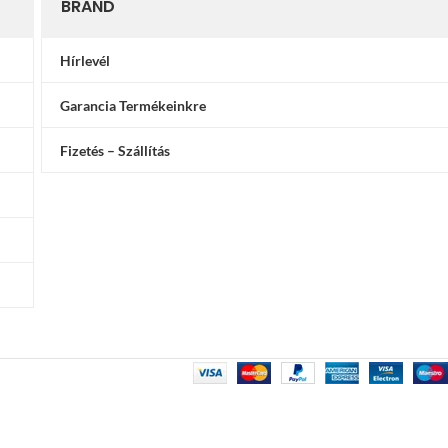
BRAND
Hírlevél
Garancia Termékeinkre
Fizetés – Szállítás