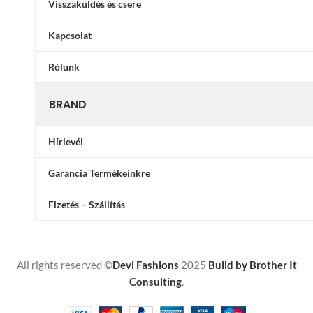
Visszaküldés és csere
Kapcsolat
Rólunk
BRAND
Hírlevél
Garancia Termékeinkre
Fizetés – Szállítás
All rights reserved ©
Devi Fashions
2025
Build by Brother It
Consulting
.