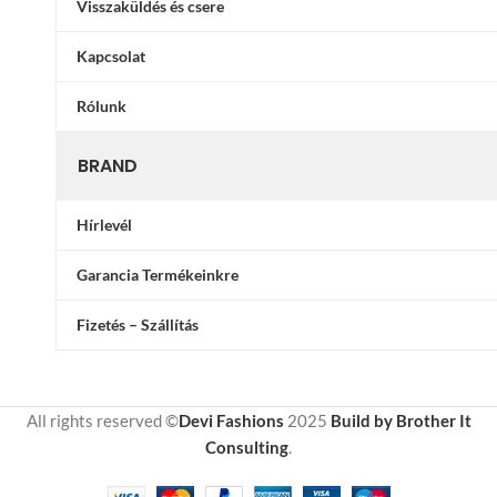
Visszaküldés és csere
Kapcsolat
Rólunk
BRAND
Hírlevél
Garancia Termékeinkre
Fizetés – Szállítás
All rights reserved ©
Devi Fashions
2025
Build by Brother It
Consulting
.