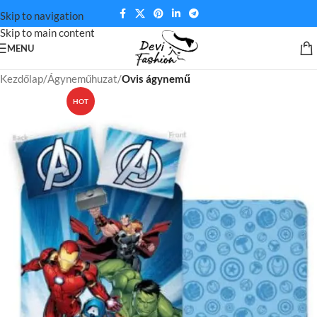
Skip to navigation
Skip to main content
MENU
Kezdőlap
Ágyneműhuzat
Ovis ágynemű
HOT