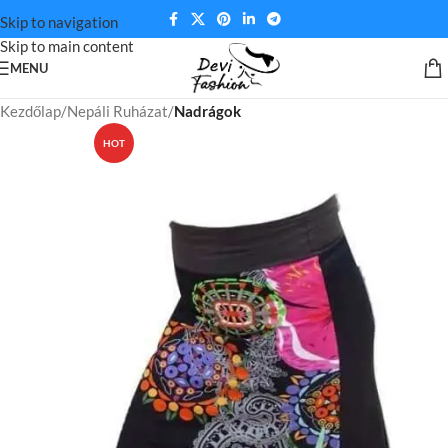
Skip to navigation
Skip to main content
MENU
Kezdőlap
Nepáli Ruházat
Nadrágok
HOT