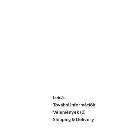
Leírás
További információk
Vélemények (0)
Shipping & Delivery