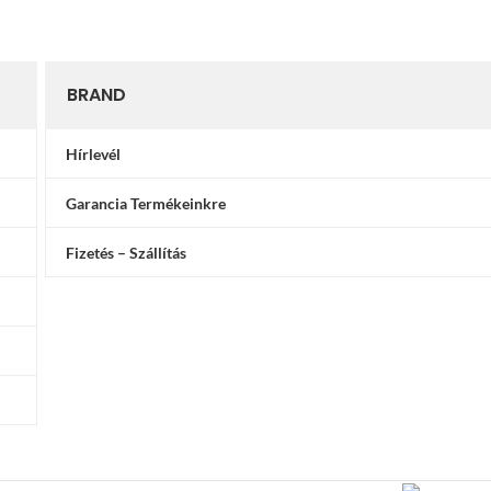
BRAND
Hírlevél
Garancia Termékeinkre
Fizetés – Szállítás