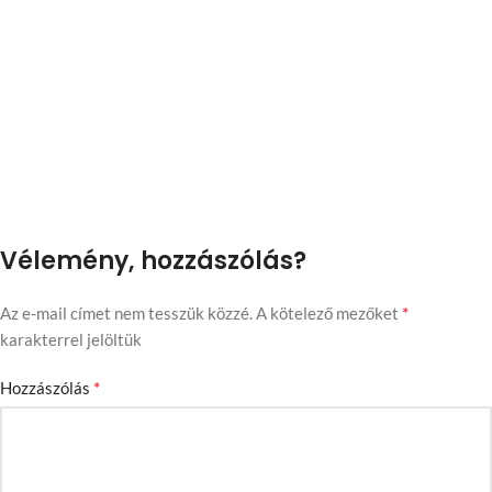
Vélemény, hozzászólás?
*
Az e-mail címet nem tesszük közzé.
A kötelező mezőket
karakterrel jelöltük
*
Hozzászólás